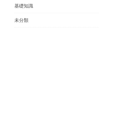
基礎知識
未分類