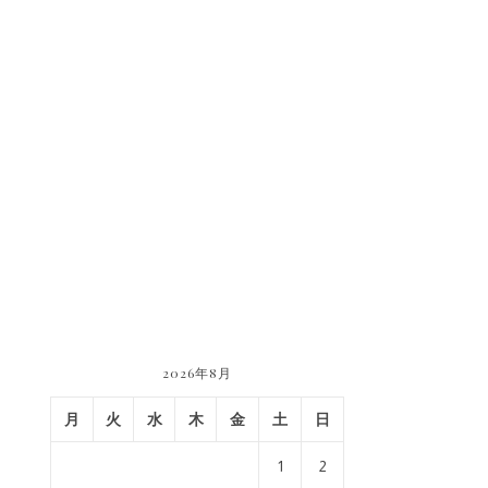
2026年8月
月
火
水
木
金
土
日
1
2