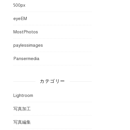
500px
eyeEM
MostPhotos
paylessimages
Pansermedia
カテゴリー
Lightroom
写真加工
写真編集