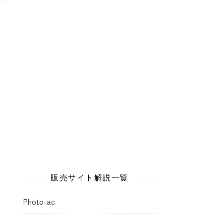
販売サイト解説一覧
Photo-ac