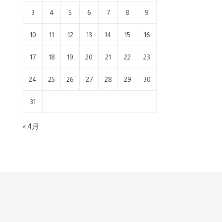
3
4
5
6
7
8
9
10
11
12
13
14
15
16
17
18
19
20
21
22
23
24
25
26
27
28
29
30
31
« 4月