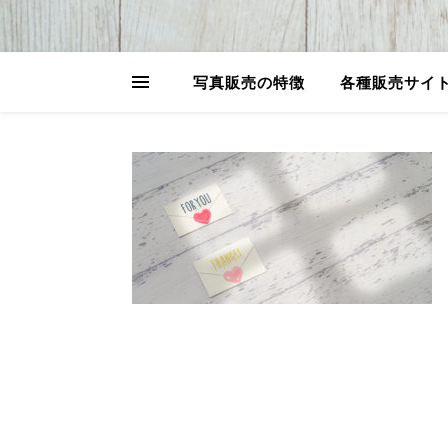
写真販売の特徴
各種販売サイ