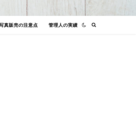
写真販売の注意点
管理人の実績