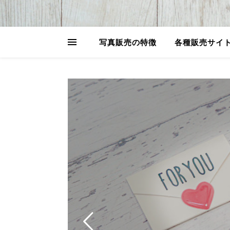
写真販売の特徴
各種販売サイ