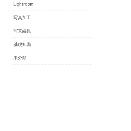
Lightroom
写真加工
写真編集
基礎知識
未分類