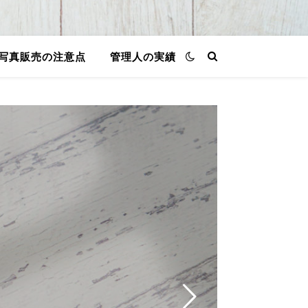
写真販売の注意点
管理人の実績