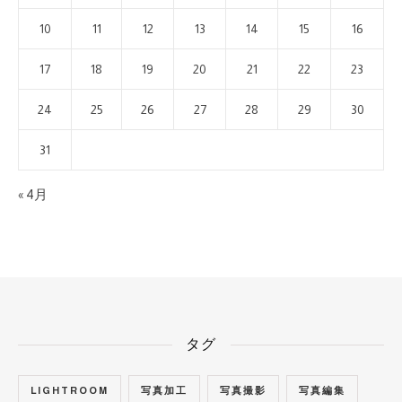
10
11
12
13
14
15
16
17
18
19
20
21
22
23
24
25
26
27
28
29
30
31
« 4月
タグ
LIGHTROOM
写真加工
写真撮影
写真編集