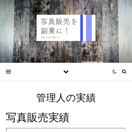
管理人の実績
写真販売実績