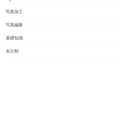
写真加工
写真編集
基礎知識
未分類