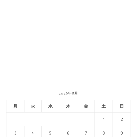
2026年8月
月
火
水
木
金
土
日
1
2
3
4
5
6
7
8
9