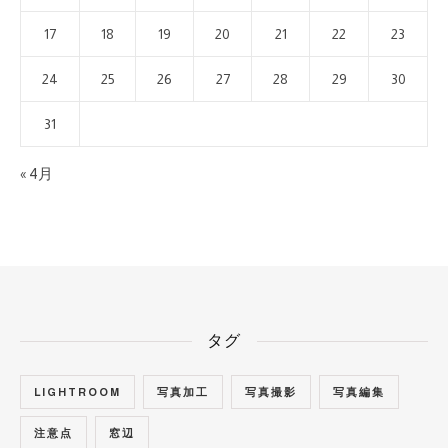
17
18
19
20
21
22
23
24
25
26
27
28
29
30
31
« 4月
タグ
LIGHTROOM
写真加工
写真撮影
写真編集
注意点
窓辺