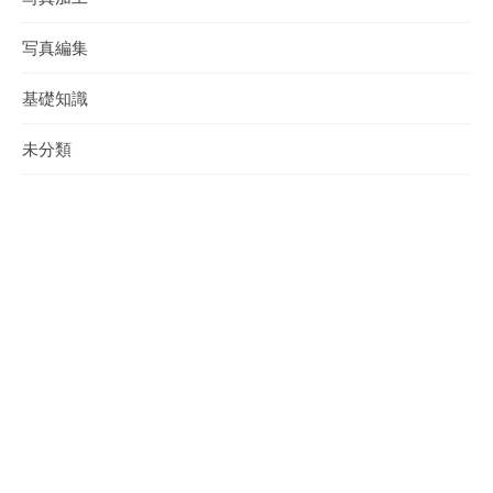
写真編集
基礎知識
未分類