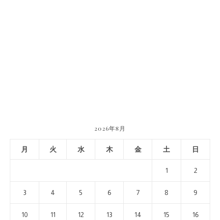
2026年8月
月
火
水
木
金
土
日
1
2
3
4
5
6
7
8
9
10
11
12
13
14
15
16