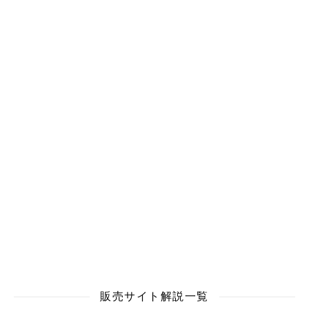
販売サイト解説一覧